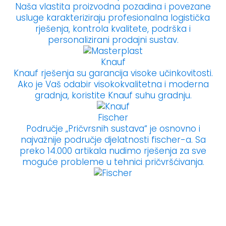
Naša vlastita proizvodna pozadina i povezane
usluge karakteriziraju profesionalna logistička
rješenja, kontrola kvalitete, podrška i
personalizirani prodajni sustav.
Knauf
Knauf rješenja su garancija visoke učinkovitosti.
Ako je Vaš odabir visokokvalitetna i moderna
gradnja, koristite Knauf suhu gradnju.
Fischer
Područje „Pričvrsnih sustava“ je osnovno i
najvažnije područje djelatnosti fischer-a. Sa
preko 14.000 artikala nudimo rješenja za sve
moguće probleme u tehnici pričvršćivanja.