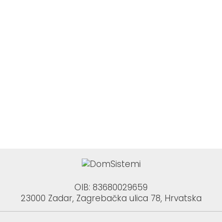
OIB: 83680029659
23000 Zadar, Zagrebačka ulica 78, Hrvatska