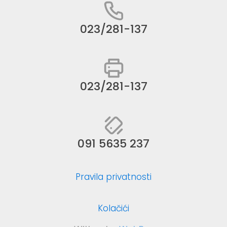
023/281-137
023/281-137
091 5635 237
Pravila privatnosti
Kolačići