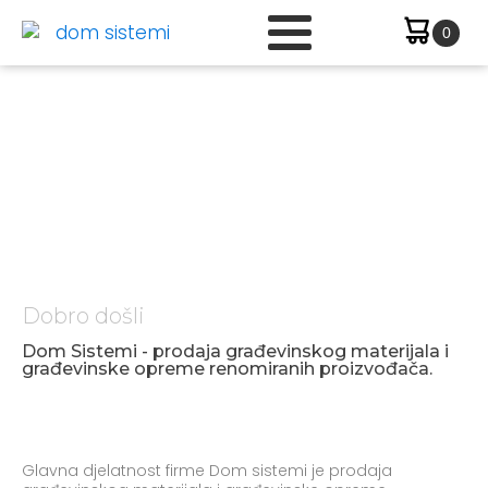
Dobro došli
Dom Sistemi - prodaja građevinskog materijala i
građevinske opreme renomiranih proizvođača.
Glavna djelatnost firme Dom sistemi je prodaja