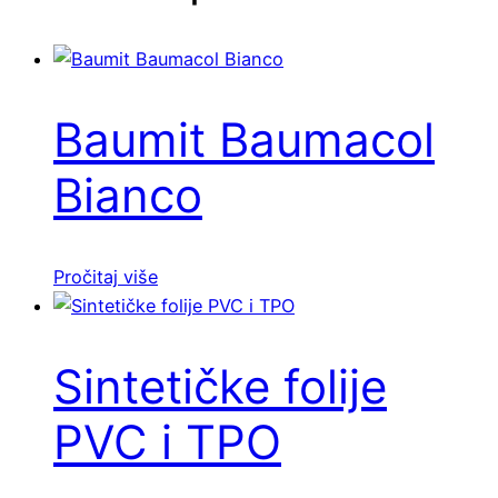
Baumit Baumacol
Bianco
Pročitaj više
Sintetičke folije
PVC i TPO