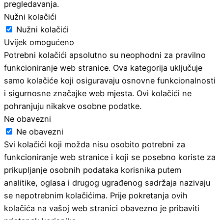
pregledavanja.
Nužni kolačići
Nužni kolačići
Uvijek omogućeno
Potrebni kolačići apsolutno su neophodni za pravilno
funkcioniranje web stranice. Ova kategorija uključuje
samo kolačiće koji osiguravaju osnovne funkcionalnosti
i sigurnosne značajke web mjesta. Ovi kolačići ne
pohranjuju nikakve osobne podatke.
Ne obavezni
Ne obavezni
Svi kolačići koji možda nisu osobito potrebni za
funkcioniranje web stranice i koji se posebno koriste za
prikupljanje osobnih podataka korisnika putem
analitike, oglasa i drugog ugrađenog sadržaja nazivaju
se nepotrebnim kolačićima. Prije pokretanja ovih
kolačića na vašoj web stranici obavezno je pribaviti