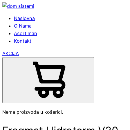
Naslovna
O Nama
Asortiman
Kontakt
AKCIJA
Nema proizvoda u košarici.