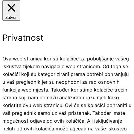
Zatvori
Privatnost
Ova web stranica koristi kolačiće za poboljšanje vašeg
iskustva tijekom navigacije web stranicom. Od toga se
kolačići koji su kategorizirani prema potrebi pohranjuju
u vaš preglednik jer su neophodni za rad osnovnih
funkcija web mjesta. Također koristimo kolačiće trećih
strana koji nam pomažu analizirati i razumjeti kako
koristite ovu web stranicu. Ovi će se kolačići pohraniti u
vaš preglednik samo uz vaš pristanak. Također imate
mogućnost odjave od ovih kolačića. Ali isključivanje
nekih od ovih kolačića može utjecati na vaše iskustvo