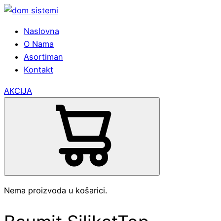
Naslovna
O Nama
Asortiman
Kontakt
AKCIJA
Nema proizvoda u košarici.