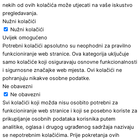
nekih od ovih kolačića može utjecati na vaše iskustvo
pregledavanja.
Nužni kolačići
Nužni kolačići
Uvijek omogućeno
Potrebni kolačići apsolutno su neophodni za pravilno
funkcioniranje web stranice. Ova kategorija uključuje
samo kolačiće koji osiguravaju osnovne funkcionalnosti
i sigurnosne značajke web mjesta. Ovi kolačići ne
pohranjuju nikakve osobne podatke.
Ne obavezni
Ne obavezni
Svi kolačići koji možda nisu osobito potrebni za
funkcioniranje web stranice i koji se posebno koriste za
prikupljanje osobnih podataka korisnika putem
analitike, oglasa i drugog ugrađenog sadržaja nazivaju
se nepotrebnim kolačićima. Prije pokretanja ovih