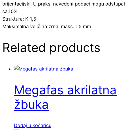
orijentacijski. U praksi navedeni podaci mogu odstupati
ca.10%.
Struktura: K 1,5
Maksimalna veličina zrna: maks. 1.5 mm
Related products
Megafas akrilatna
žbuka
Dodaj u košaricu