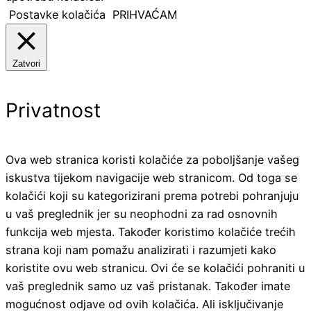
Postavke kolačića
PRIHVAĆAM
Zatvori
Privatnost
Ova web stranica koristi kolačiće za poboljšanje vašeg
iskustva tijekom navigacije web stranicom. Od toga se
kolačići koji su kategorizirani prema potrebi pohranjuju
u vaš preglednik jer su neophodni za rad osnovnih
funkcija web mjesta. Također koristimo kolačiće trećih
strana koji nam pomažu analizirati i razumjeti kako
koristite ovu web stranicu. Ovi će se kolačići pohraniti u
vaš preglednik samo uz vaš pristanak. Također imate
mogućnost odjave od ovih kolačića. Ali isključivanje