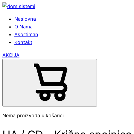
Naslovna
O Nama
Asortiman
Kontakt
AKCIJA
Nema proizvoda u košarici.