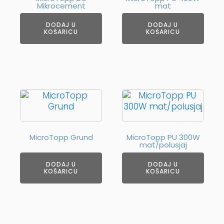
Mikrocement
mat
DODAJ U
DODAJ U
KOŠARICU
KOŠARICU
MicroTopp Grund
MicroTopp PU 300W
mat/polusjaj
DODAJ U
DODAJ U
KOŠARICU
KOŠARICU