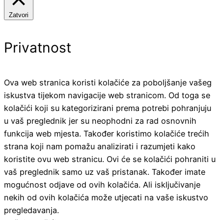
Zatvori
Privatnost
Ova web stranica koristi kolačiće za poboljšanje vašeg
iskustva tijekom navigacije web stranicom. Od toga se
kolačići koji su kategorizirani prema potrebi pohranjuju
u vaš preglednik jer su neophodni za rad osnovnih
funkcija web mjesta. Također koristimo kolačiće trećih
strana koji nam pomažu analizirati i razumjeti kako
koristite ovu web stranicu. Ovi će se kolačići pohraniti u
vaš preglednik samo uz vaš pristanak. Također imate
mogućnost odjave od ovih kolačića. Ali isključivanje
nekih od ovih kolačića može utjecati na vaše iskustvo
pregledavanja.