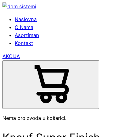
Naslovna
O Nama
Asortiman
Kontakt
AKCIJA
Nema proizvoda u košarici.