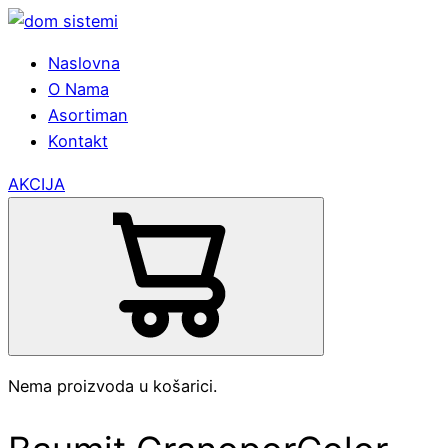
Naslovna
O Nama
Asortiman
Kontakt
AKCIJA
Nema proizvoda u košarici.