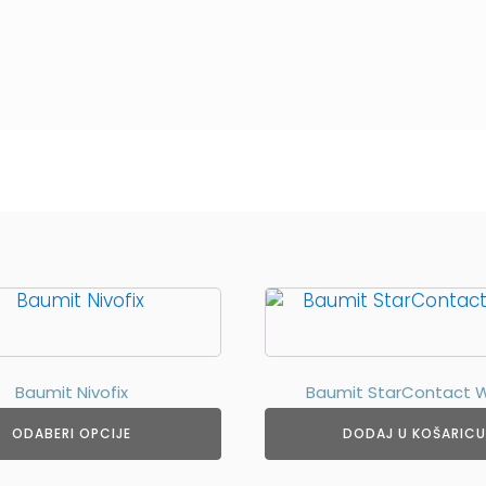
Baumit Nivofix
Baumit StarContact 
ODABERI OPCIJE
DODAJ U KOŠARICU