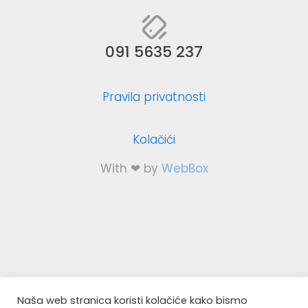
091 5635 237
Pravila privatnosti
Kolačići
With ❤ by
WebBox
Naša web stranica koristi kolačiće kako bismo