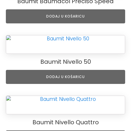
Baumit Baumacol Preciso Speed
DODAJ U KOŠARICU
Baumit Nivello 50
DODAJ U KOŠARICU
Baumit Nivello Quattro