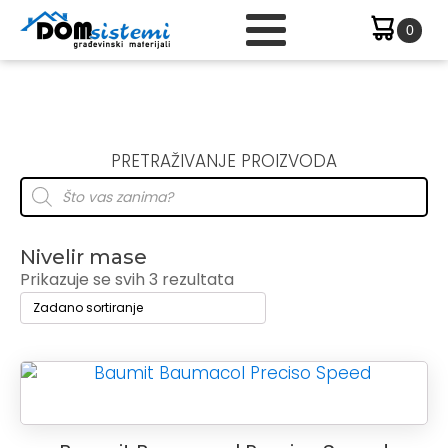
PRETRAŽIVANJE PROIZVODA
Products
search
Nivelir mase
Prikazuje se svih 3 rezultata